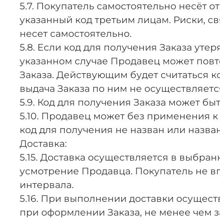
5.7. Покупатель самостоятельно несёт 
указанный код третьим лицам. Риски, с
несет самостоятельно.
5.8. Если код для получения Заказа уте
указанном случае Продавец может повт
Заказа. Действующим будет считаться к
выдача Заказа по ним не осуществляетс
5.9. Код для получения Заказа может бы
5.10. Продавец может без применения к 
код для получения не назван или назва
Доставка:
5.15. Доставка осуществляется в выбр
усмотрение Продавца. Покупатель не в
интервала.
5.16. При выполнении доставки осущес
при оформлении Заказа, не менее чем за