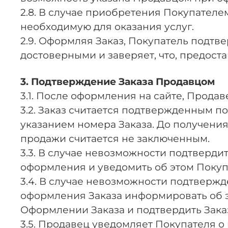
2.8. В случае приобретения Покупател
необходимую для оказания услуг.
2.9. Оформляя Заказ, Покупатель подтвер
достоверными и заверяет, что, предост
3. Подтверждение Заказа Продавцом
3.1. После оформления на сайте, Продав
3.2. Заказ считается подтвержденным п
указанием номера Заказа. До получения
продажи считается не заключенным.
3.3. В случае невозможности подтвердит
оформления и уведомить об этом Покупа
3.4. В случае невозможности подтвержде
оформления Заказа информировать об эт
Оформлении Заказа и подтвердить Заказ
3.5. Продавец уведомляет Покупателя о