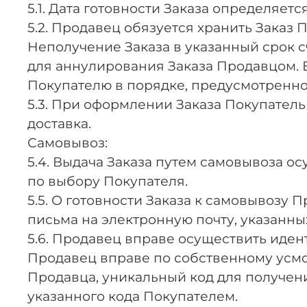
5.1. Дата готовности Заказа определяе
5.2. Продавец обязуется хранить Заказ 
Неполучение Заказа в указанный срок с
для аннулирования Заказа Продавцом. 
Покупателю в порядке, предусмотренн
5.3. При оформлении Заказа Покупатель
доставка.
Самовывоз:
5.4. Выдача Заказа путем самовывоза 
по выбору Покупателя.
5.5. О готовности Заказа к самовывозу
письма на электронную почту, указанны
5.6. Продавец вправе осуществить иде
Продавец вправе по собственному усмо
Продавца, уникальный код для получени
указанного кода Покупателем.