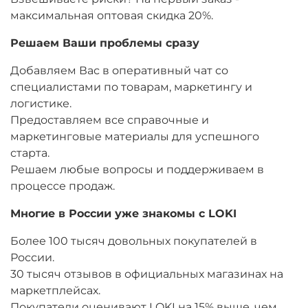
максимальная оптовая скидка 20%.
Решаем Ваши проблемы сразу
Добавляем Вас в оперативный чат со
специалистами по товарам, маркетингу и
логистике.
Предоставляем все справочные и
маркетинговые материалы для успешного
старта.
Решаем любые вопросы и поддерживаем в
процессе продаж.
Многие в России уже знакомы с LOKI
Более 100 тысяч довольных покупателей в
России.
30 тысяч отзывов в официальных магазинах на
маркетплейсах.
Покупатели оценивают LOKI на 15% выше, чем