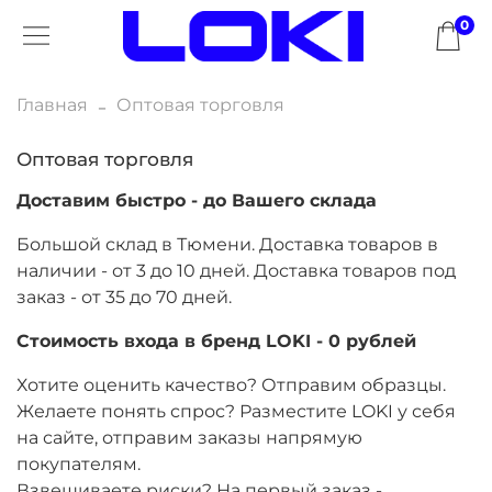
0
Главная
Оптовая торговля
Оптовая торговля
Доставим быстро - до Вашего склада
Большой склад в Тюмени. Доставка товаров в
наличии - от 3 до 10 дней. Доставка товаров под
заказ - от 35 до 70 дней.
Стоимость входа в бренд LOKI - 0 рублей
Хотите оценить качество? Отправим образцы.
Желаете понять спрос? Разместите LOKI у себя
на сайте, отправим заказы напрямую
покупателям.
Взвешиваете риски? На первый заказ -