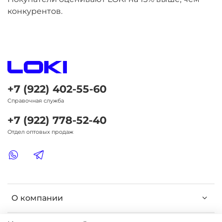
конкурентов.
+7 (922) 402-55-60
Справочная служба
+7 (922) 778-52-40
Отдел оптовых продаж
О компании