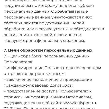
поручителем по которому является субъект
персональных данных. Обрабатываемые
персональные данные уничтожаются либо
обезличиваются по достижении целей
обработки или в случае утраты необходимости в
достижении этих целей, если иное не
предусмотрено федеральным законом.
7. Цели обработки персональных данных
7.1. Цель обработки персональных данных
Пользователя:
– информирование Пользователя посредством
отправки электронных писем;
– заключение, исполнение и прекращение
гражданско-правовых договоров;
– предоставление доступа Пользователю к
сервисам, информации и/или материалам,
содержащимся на веб-сайте www.lokisport.ru.
7.2. Также Оператор имеет право направлять