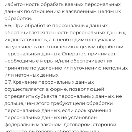
избыточность обрабатываемых персональных
данных по отношению к заявленным целям их
обработки.
6.6. При обработке персональных данных
обеспечивается точность персональных данных,
их достаточность, а в необходимых случаях и
актуальность по отношению к целям обработки
персональных данных. Оператор принимает
необходимые меры и/или обеспечивает их
принятие по удалению или уточнению неполных
или неточных данных.
6.7. Хранение персональных данных
осуществляется в форме, позволяющей
определить субъекта персональных данных, не
дольше, чем этого требуют цели обработки
персональных данных, если срок хранения
персональных данных не установлен
федеральным законом, договором, стороной
которого, выгодоприобретателем или