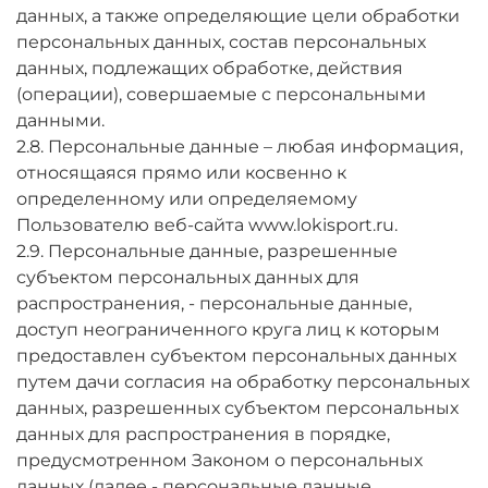
данных, а также определяющие цели обработки
персональных данных, состав персональных
данных, подлежащих обработке, действия
(операции), совершаемые с персональными
данными.
2.8. Персональные данные – любая информация,
относящаяся прямо или косвенно к
определенному или определяемому
Пользователю веб-сайта www.lokisport.ru.
2.9. Персональные данные, разрешенные
субъектом персональных данных для
распространения, - персональные данные,
доступ неограниченного круга лиц к которым
предоставлен субъектом персональных данных
путем дачи согласия на обработку персональных
данных, разрешенных субъектом персональных
данных для распространения в порядке,
предусмотренном Законом о персональных
данных (далее - персональные данные,