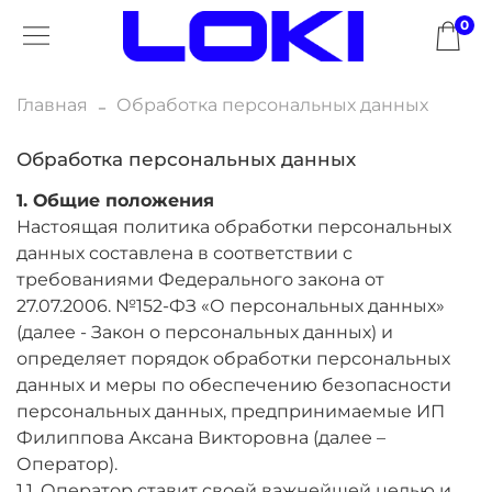
0
Главная
Обработка персональных данных
Обработка персональных данных
1. Общие положения
Настоящая политика обработки персональных
данных составлена в соответствии с
требованиями Федерального закона от
27.07.2006. №152-ФЗ «О персональных данных»
(далее - Закон о персональных данных) и
определяет порядок обработки персональных
данных и меры по обеспечению безопасности
персональных данных, предпринимаемые ИП
Филиппова Аксана Викторовна (далее –
Оператор).
1.1. Оператор ставит своей важнейшей целью и