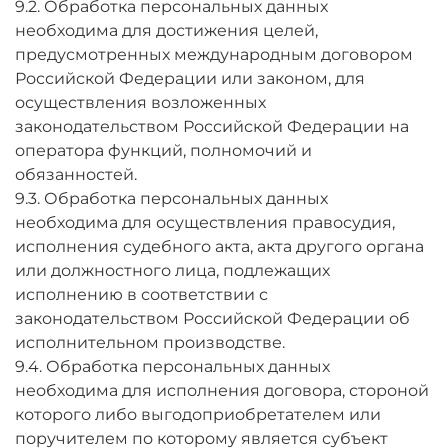
9.2. Обработка персональных данных
необходима для достижения целей,
предусмотренных международным договором
Российской Федерации или законом, для
осуществления возложенных
законодательством Российской Федерации на
оператора функций, полномочий и
обязанностей.
9.3. Обработка персональных данных
необходима для осуществления правосудия,
исполнения судебного акта, акта другого органа
или должностного лица, подлежащих
исполнению в соответствии с
законодательством Российской Федерации об
исполнительном производстве.
9.4. Обработка персональных данных
необходима для исполнения договора, стороной
которого либо выгодоприобретателем или
поручителем по которому является субъект