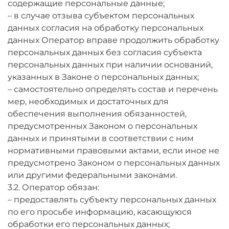
содержащие персональные данные;
– в случае отзыва субъектом персональных
данных согласия на обработку персональных
данных Оператор вправе продолжить обработку
персональных данных без согласия субъекта
персональных данных при наличии оснований,
указанных в Законе о персональных данных;
– самостоятельно определять состав и перечень
мер, необходимых и достаточных для
обеспечения выполнения обязанностей,
предусмотренных Законом о персональных
данных и принятыми в соответствии с ним
нормативными правовыми актами, если иное не
предусмотрено Законом о персональных данных
или другими федеральными законами.
3.2. Оператор обязан:
– предоставлять субъекту персональных данных
по его просьбе информацию, касающуюся
обработки его персональных данных;