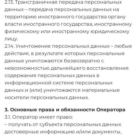
2.13. Трансграничная передача персональных
данных – передача персональных данных на
территорию иностранного государства органу
власти иностранного государства, иностранному
физическому или иностранному юридическому
лицу.
2.14. Уничтожение персональных данных – любые
действия, в результате которых персональные
данные уничтожаются безвозвратно с
невозможностью дальнейшего восстановления
содержания персональных данных в
информационной системе персональных
данных и (или) уничтожаются материальные
носители персональных данных.
3. Основные права и обязанности Оператора
3.1. Оператор имеет право:
– получать от субъекта персональных данных
достоверные информацию и/или документы,