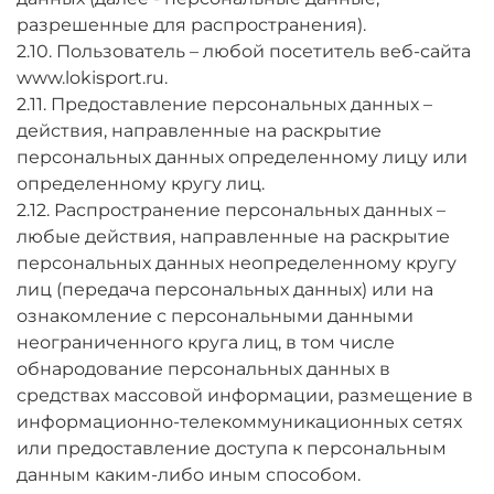
разрешенные для распространения).
2.10. Пользователь – любой посетитель веб-сайта
www.lokisport.ru.
2.11. Предоставление персональных данных –
действия, направленные на раскрытие
персональных данных определенному лицу или
определенному кругу лиц.
2.12. Распространение персональных данных –
любые действия, направленные на раскрытие
персональных данных неопределенному кругу
лиц (передача персональных данных) или на
ознакомление с персональными данными
неограниченного круга лиц, в том числе
обнародование персональных данных в
средствах массовой информации, размещение в
информационно-телекоммуникационных сетях
или предоставление доступа к персональным
данным каким-либо иным способом.