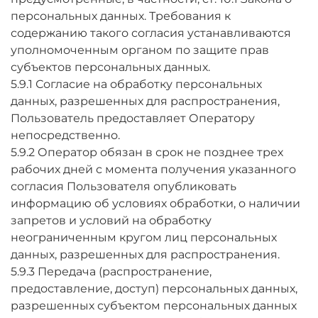
персональных данных. Требования к
содержанию такого согласия устанавливаются
уполномоченным органом по защите прав
субъектов персональных данных.
5.9.1 Согласие на обработку персональных
данных, разрешенных для распространения,
Пользователь предоставляет Оператору
непосредственно.
5.9.2 Оператор обязан в срок не позднее трех
рабочих дней с момента получения указанного
согласия Пользователя опубликовать
информацию об условиях обработки, о наличии
запретов и условий на обработку
неограниченным кругом лиц персональных
данных, разрешенных для распространения.
5.9.3 Передача (распространение,
предоставление, доступ) персональных данных,
разрешенных субъектом персональных данных