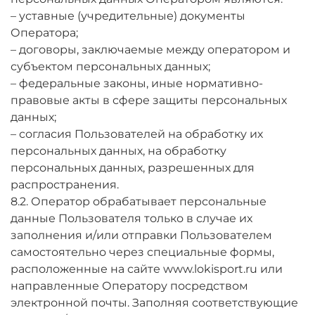
– уставные (учредительные) документы
Оператора;
– договоры, заключаемые между оператором и
субъектом персональных данных;
– федеральные законы, иные нормативно-
правовые акты в сфере защиты персональных
данных;
– согласия Пользователей на обработку их
персональных данных, на обработку
персональных данных, разрешенных для
распространения.
8.2. Оператор обрабатывает персональные
данные Пользователя только в случае их
заполнения и/или отправки Пользователем
самостоятельно через специальные формы,
расположенные на сайте www.lokisport.ru или
направленные Оператору посредством
электронной почты. Заполняя соответствующие