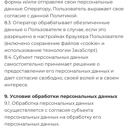
формы и/или отправляя свои персональные
данные Оператору, Пользователь выражает свое
согласие с данной Политикой.
8.3. Оператор обрабатывает обезличенные
данные о Пользователе в случае, если это
разрешено в настройках браузера Пользователя
(включено сохранение файлов «cookie» и
использование технологии JavaScript).
8.4. Субъект персональных данных
самостоятельно принимает решение о
предоставлении его персональных данных и
дает согласие свободно, своей волей и в своем
интересе.
9. Условия обработки персональных данных
9.1. Обработка персональных данных
осуществляется с согласия субъекта
персональных данных на обработку его
персональных данных.