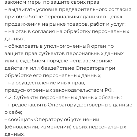
законом меры по защите своих прав;
– выдвигать условие предварительного согласия
при обработке персональных данных в целях
продвижения на рынке товаров, работ и услуг;
– на отзыв согласия на обработку персональных
данных;
– обжаловать в уполномоченный орган по
защите прав субъектов персональных данных
или в судебном порядке неправомерные
действия или бездействие Оператора при
обработке его персональных данных;
– на осуществление иных прав,
предусмотренных законодательством РФ.
4.2. Субъекты персональных данных обязаны:
– предоставлять Оператору достоверные данные
о себе;
– сообщать Оператору об уточнении
(обновлении, изменении) своих персональных
данных.