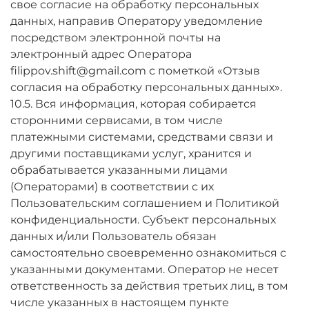
свое согласие на обработку персональных
данных, направив Оператору уведомление
посредством электронной почты на
электронный адрес Оператора
filippov.shift@gmail.com с пометкой «Отзыв
согласия на обработку персональных данных».
10.5. Вся информация, которая собирается
сторонними сервисами, в том числе
платежными системами, средствами связи и
другими поставщиками услуг, хранится и
обрабатывается указанными лицами
(Операторами) в соответствии с их
Пользовательским соглашением и Политикой
конфиденциальности. Субъект персональных
данных и/или Пользователь обязан
самостоятельно своевременно ознакомиться с
указанными документами. Оператор не несет
ответственность за действия третьих лиц, в том
числе указанных в настоящем пункте