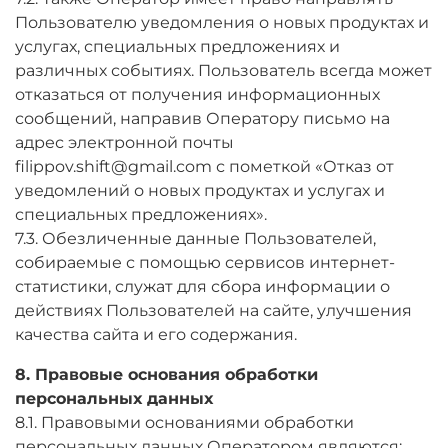
Пользователю уведомления о новых продуктах и
услугах, специальных предложениях и
различных событиях. Пользователь всегда может
отказаться от получения информационных
сообщений, направив Оператору письмо на
адрес электронной почты
filippov.shift@gmail.com с пометкой «Отказ от
уведомлений о новых продуктах и услугах и
специальных предложениях».
7.3. Обезличенные данные Пользователей,
собираемые с помощью сервисов интернет-
статистики, служат для сбора информации о
действиях Пользователей на сайте, улучшения
качества сайта и его содержания.
8. Правовые основания обработки
персональных данных
8.1. Правовыми основаниями обработки
персональных данных Оператором являются: