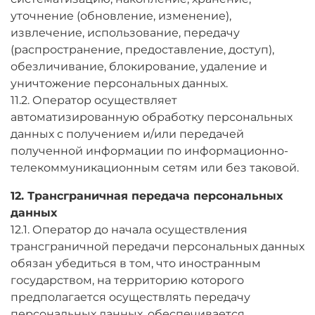
уточнение (обновление, изменение),
извлечение, использование, передачу
(распространение, предоставление, доступ),
обезличивание, блокирование, удаление и
уничтожение персональных данных.
11.2. Оператор осуществляет
автоматизированную обработку персональных
данных с получением и/или передачей
полученной информации по информационно-
телекоммуникационным сетям или без таковой.
12. Трансграничная передача персональных
данных
12.1. Оператор до начала осуществления
трансграничной передачи персональных данных
обязан убедиться в том, что иностранным
государством, на территорию которого
предполагается осуществлять передачу
персональных данных, обеспечивается