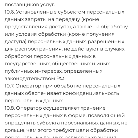
поставщиков услуг.
10.6. Установленные субъектом персональных
данных запреты на передачу (кроме
предоставления доступа), а также на обработку
или условия обработки (кроме получения
доступа) персональных данных, разрешенных
для распространения, не действуют в случаях
обработки персональных данных в
государственных, общественных и иных
публичных интересах, определенных
законодательством РФ.
10.7. Оператор при обработке персональных
данных обеспечивает конфиденциальность
персональных данных.
10.8. Оператор осуществляет хранение
персональных данных в форме, позволяющей
определить субъекта персональных данных, не
дольше, чем этого требуют цели обработки
персональных данных, если срок хранения