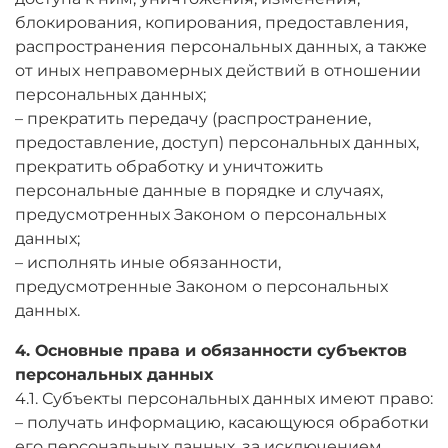
блокирования, копирования, предоставления,
распространения персональных данных, а также
от иных неправомерных действий в отношении
персональных данных;
– прекратить передачу (распространение,
предоставление, доступ) персональных данных,
прекратить обработку и уничтожить
персональные данные в порядке и случаях,
предусмотренных Законом о персональных
данных;
– исполнять иные обязанности,
предусмотренные Законом о персональных
данных.
4. Основные права и обязанности субъектов
персональных данных
4.1. Субъекты персональных данных имеют право:
– получать информацию, касающуюся обработки
его персональных данных, за исключением