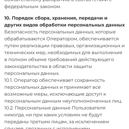
федеральным законом.
10. Порядок сбора, хранения, передачи и
других видов обработки персональных данных
Безопасность персональных данных, которые
обрабатываются Оператором, обеспечивается
путем реализации правовых, организационных и
технических мер, необходимых для выполнения
в полном объеме требований действующего
законодательства в области защиты
персональных данных.
10.1. Оператор обеспечивает сохранность
персональных данных и принимает все
возможные меры, исключающие доступ к
персональным данным неуполномоченных лиц.
10.2. Персональные данные Пользователя
никогда, ни при каких условиях не будут
переданы третьим лицам, за исключением
случаев, связанных с исполнением