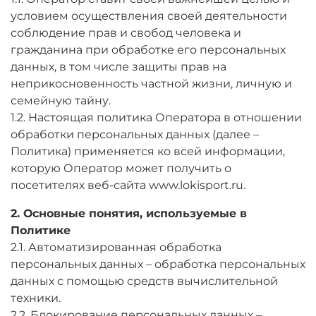
условием осуществления своей деятельности
соблюдение прав и свобод человека и
гражданина при обработке его персональных
данных, в том числе защиты прав на
неприкосновенность частной жизни, личную и
семейную тайну.
1.2. Настоящая политика Оператора в отношении
обработки персональных данных (далее –
Политика) применяется ко всей информации,
которую Оператор может получить о
посетителях веб-сайта www.lokisport.ru.
2. Основные понятия, используемые в
Политике
2.1. Автоматизированная обработка
персональных данных – обработка персональных
данных с помощью средств вычислительной
техники.
2.2. Блокирование персональных данных –