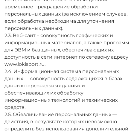
временное прекращение обработки
персональных данных (за исключением случаев,
если обработка необходима для уточнения
персональных данных).
2.3. Веб-сайт – совокупность графических и
информационных материалов, а также программ
для ЭВМ и баз данных, обеспечивающих их
доступность в сети интернет по сетевому адресу
www.lokisport.ru.
2.4. Информационная система персональных
данных — совокупность содержащихся в базах
данных персональных данных и
обеспечивающих их обработку
информационных технологий и технических
средств.
2.5. Обезличивание персональных данных —
действия, в результате которых невозможно
определить без использования дополнительной