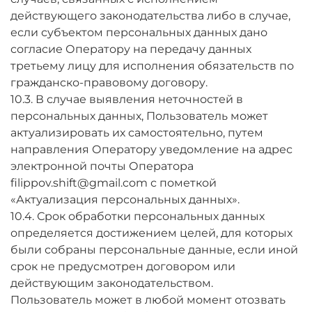
действующего законодательства либо в случае,
если субъектом персональных данных дано
согласие Оператору на передачу данных
третьему лицу для исполнения обязательств по
гражданско-правовому договору.
10.3. В случае выявления неточностей в
персональных данных, Пользователь может
актуализировать их самостоятельно, путем
направления Оператору уведомление на адрес
электронной почты Оператора
filippov.shift@gmail.com с пометкой
«Актуализация персональных данных».
10.4. Срок обработки персональных данных
определяется достижением целей, для которых
были собраны персональные данные, если иной
срок не предусмотрен договором или
действующим законодательством.
Пользователь может в любой момент отозвать