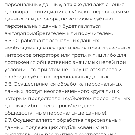
персональных данных, а также для заключения
договора по инициативе субъекта персональных
данных или договора, по которому субъект
персональных данных будет являться
выгодоприобретателем или поручителем.
9.5. Обработка персональных данных
необходима для осуществления прав и законных
интересов оператора или третьих лиц либо для
достижения общественно значимых целей при
условии, что при этом не нарушаются права и
свободы субъекта персональных данных.
9.6. Осуществляется обработка персональных
данных, доступ неограниченного круга лиц к
которым предоставлен субъектом персональных
данных либо по его просьбе (далее –
общедоступные персональные данные).
9.7. Осуществляется обработка персональных
данных, подлежащих опубликованию или
обязательному раскрытию в соответствии с