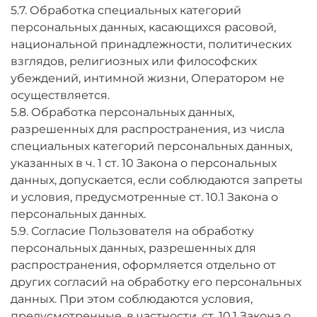
5.7. Обработка специальных категорий
персональных данных, касающихся расовой,
национальной принадлежности, политических
взглядов, религиозных или философских
убеждений, интимной жизни, Оператором не
осуществляется.
5.8. Обработка персональных данных,
разрешенных для распространения, из числа
специальных категорий персональных данных,
указанных в ч. 1 ст. 10 Закона о персональных
данных, допускается, если соблюдаются запреты
и условия, предусмотренные ст. 10.1 Закона о
персональных данных.
5.9. Согласие Пользователя на обработку
персональных данных, разрешенных для
распространения, оформляется отдельно от
других согласий на обработку его персональных
данных. При этом соблюдаются условия,
предусмотренные, в частности, ст. 10.1 Закона о