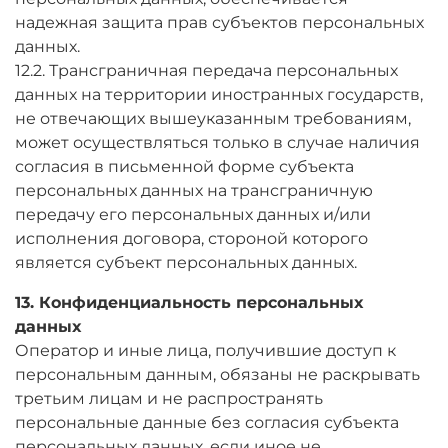
надежная защита прав субъектов персональных
данных.
12.2. Трансграничная передача персональных
данных на территории иностранных государств,
не отвечающих вышеуказанным требованиям,
может осуществляться только в случае наличия
согласия в письменной форме субъекта
персональных данных на трансграничную
передачу его персональных данных и/или
исполнения договора, стороной которого
является субъект персональных данных.
13. Конфиденциальность персональных
данных
Оператор и иные лица, получившие доступ к
персональным данным, обязаны не раскрывать
третьим лицам и не распространять
персональные данные без согласия субъекта
персональных данных, если иное не