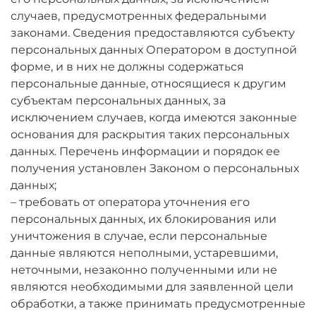
случаев, предусмотренных федеральными
законами. Сведения предоставляются субъекту
персональных данных Оператором в доступной
форме, и в них не должны содержаться
персональные данные, относящиеся к другим
субъектам персональных данных, за
исключением случаев, когда имеются законные
основания для раскрытия таких персональных
данных. Перечень информации и порядок ее
получения установлен Законом о персональных
данных;
– требовать от оператора уточнения его
персональных данных, их блокирования или
уничтожения в случае, если персональные
данные являются неполными, устаревшими,
неточными, незаконно полученными или не
являются необходимыми для заявленной цели
обработки, а также принимать предусмотренные