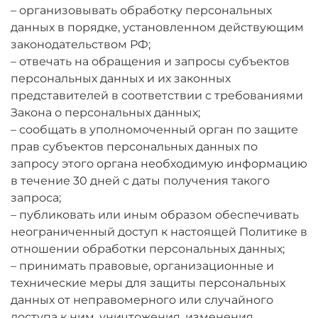
– организовывать обработку персональных
данных в порядке, установленном действующим
законодательством РФ;
– отвечать на обращения и запросы субъектов
персональных данных и их законных
представителей в соответствии с требованиями
Закона о персональных данных;
– сообщать в уполномоченный орган по защите
прав субъектов персональных данных по
запросу этого органа необходимую информацию
в течение 30 дней с даты получения такого
запроса;
– публиковать или иным образом обеспечивать
неограниченный доступ к настоящей Политике в
отношении обработки персональных данных;
– принимать правовые, организационные и
технические меры для защиты персональных
данных от неправомерного или случайного
доступа к ним, уничтожения, изменения,