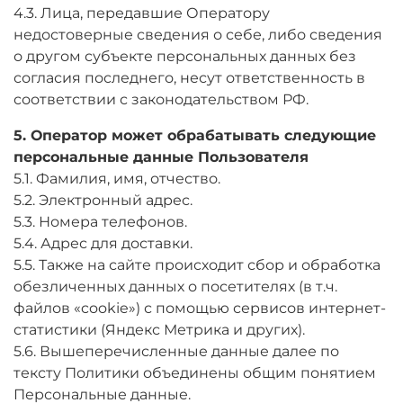
4.3. Лица, передавшие Оператору
недостоверные сведения о себе, либо сведения
о другом субъекте персональных данных без
согласия последнего, несут ответственность в
соответствии с законодательством РФ.
5. Оператор может обрабатывать следующие
персональные данные Пользователя
5.1. Фамилия, имя, отчество.
5.2. Электронный адрес.
5.3. Номера телефонов.
5.4. Адрес для доставки.
5.5. Также на сайте происходит сбор и обработка
обезличенных данных о посетителях (в т.ч.
файлов «cookie») с помощью сервисов интернет-
статистики (Яндекс Метрика и других).
5.6. Вышеперечисленные данные далее по
тексту Политики объединены общим понятием
Персональные данные.