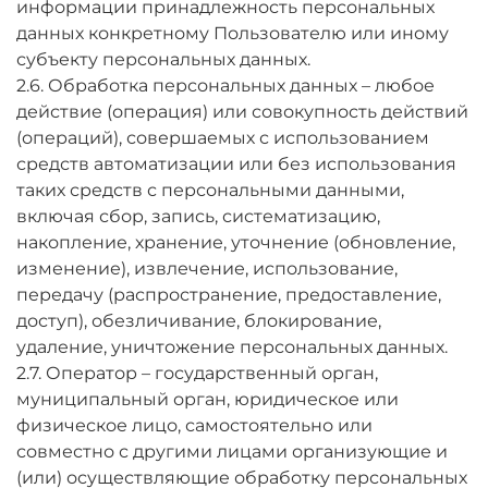
информации принадлежность персональных
данных конкретному Пользователю или иному
субъекту персональных данных.
2.6. Обработка персональных данных – любое
действие (операция) или совокупность действий
(операций), совершаемых с использованием
средств автоматизации или без использования
таких средств с персональными данными,
включая сбор, запись, систематизацию,
накопление, хранение, уточнение (обновление,
изменение), извлечение, использование,
передачу (распространение, предоставление,
доступ), обезличивание, блокирование,
удаление, уничтожение персональных данных.
2.7. Оператор – государственный орган,
муниципальный орган, юридическое или
физическое лицо, самостоятельно или
совместно с другими лицами организующие и
(или) осуществляющие обработку персональных