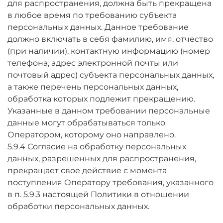
для распространения, должна быть прекращена
в любое время по требованию субъекта
персональных данных. Данное требование
должно включать в себя фамилию, имя, отчество
(при наличии), контактную информацию (номер
телефона, адрес электронной почты или
почтовый адрес) субъекта персональных данных,
а также перечень персональных данных,
обработка которых подлежит прекращению.
Указанные в данном требовании персональные
данные могут обрабатываться только
Оператором, которому оно направлено.
5.9.4 Согласие на обработку персональных
данных, разрешенных для распространения,
прекращает свое действие с момента
поступления Оператору требования, указанного
в п. 5.9.3 настоящей Политики в отношении
обработки персональных данных.