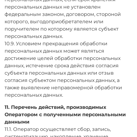
персональных данных не установлен
федеральным законом, договором, стороной
которого, выгодоприобретателем или
поручителем по которому является субъект
персональных данных.
10.9. Условием прекращения обработки
персональных данных может являться
достижение целей обработки персональных
данных, истечение срока действия согласия
субъекта персональных данных или отзыв
согласия субъектом персональных данных, а
также выявление неправомерной обработки
персональных данных.
11. Перечень действий, производимых
Оператором с полученными персональными
данными
11.1. Оператор осуществляет сбор, запись,
систематизацию, накопление, хранение,