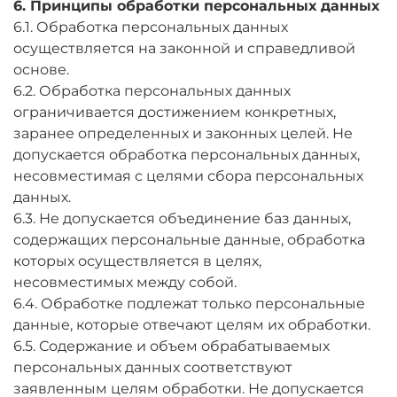
6. Принципы обработки персональных данных
6.1. Обработка персональных данных
осуществляется на законной и справедливой
основе.
6.2. Обработка персональных данных
ограничивается достижением конкретных,
заранее определенных и законных целей. Не
допускается обработка персональных данных,
несовместимая с целями сбора персональных
данных.
6.3. Не допускается объединение баз данных,
содержащих персональные данные, обработка
которых осуществляется в целях,
несовместимых между собой.
6.4. Обработке подлежат только персональные
данные, которые отвечают целям их обработки.
6.5. Содержание и объем обрабатываемых
персональных данных соответствуют
заявленным целям обработки. Не допускается