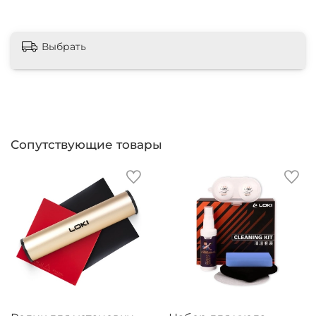
Выбрать
Сопутствующие товары