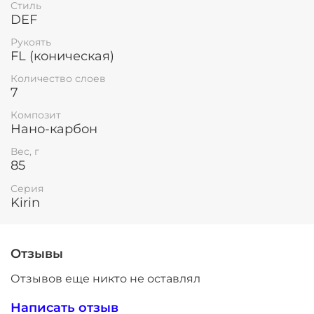
Стиль
DEF
Рукоять
FL (коническая)
Количество слоев
7
Композит
Нано-карбон
Вес, г
85
Серия
Kirin
Отзывы
Отзывов еще никто не оставлял
Написать отзыв