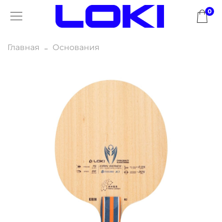
0
Главная
Основания