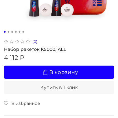
(0)
Набор ракеток K5000, ALL
4 112 ₽
В корзину
Купить в 1 клик
В избранное