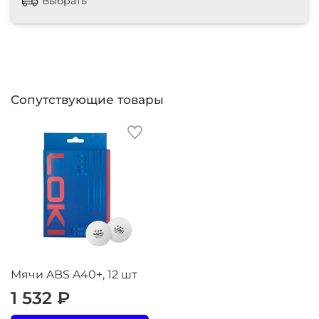
Выбрать
Сопутствующие товары
Мячи ABS A40+, 12 шт
1 532 ₽