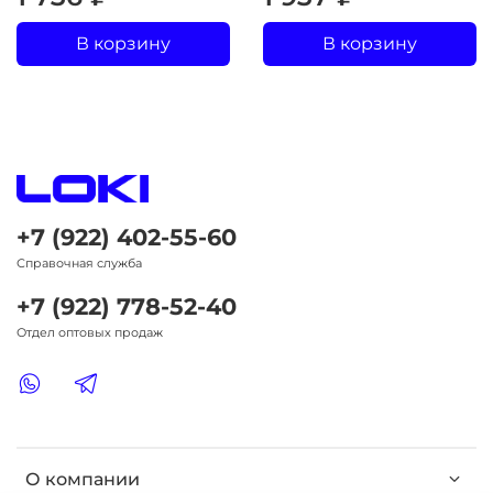
В корзину
В корзину
+7 (922) 402-55-60
Справочная служба
+7 (922) 778-52-40
Отдел оптовых продаж
О компании