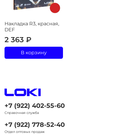
Накладка R3, красная,
DEF
2 363 ₽
В корзину
+7 (922) 402-55-60
Справочная служба
+7 (922) 778-52-40
Отдел оптовых продаж