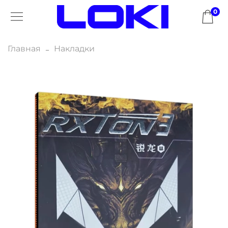
0
Главная
Накладки