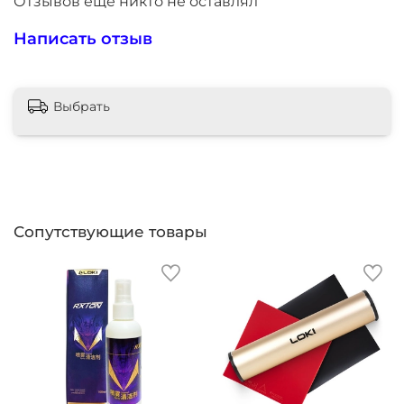
Отзывов еще никто не оставлял
Написать отзыв
Выбрать
Сопутствующие товары