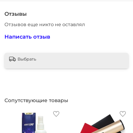
Отзывы
Отзывов еще никто не оставлял
Написать отзыв
Выбрать
Сопутствующие товары