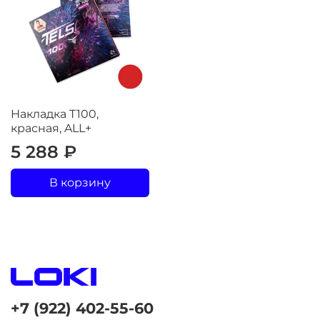
Накладка T100,
красная, ALL+
5 288 ₽
В корзину
+7 (922) 402-55-60