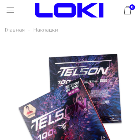
0
Главная
Накладки