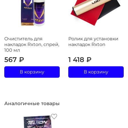
Очиститель для
Ролик для установки
накладок Rxton, спрей,
накладок Rxton
100 мл
567 ₽
1 418 ₽
В корзину
В корзину
Аналогичные товары