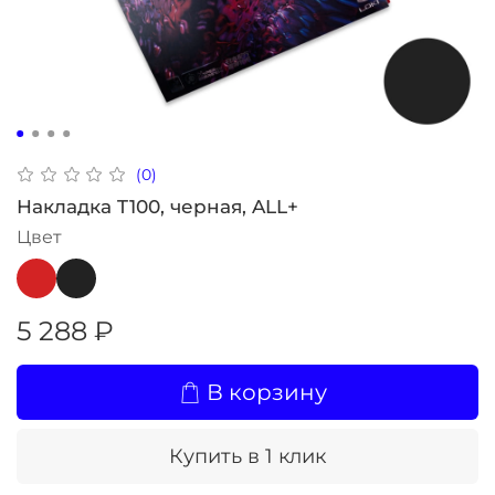
(0)
Накладка T100, черная, ALL+
Цвет
5 288 ₽
В корзину
Купить в 1 клик